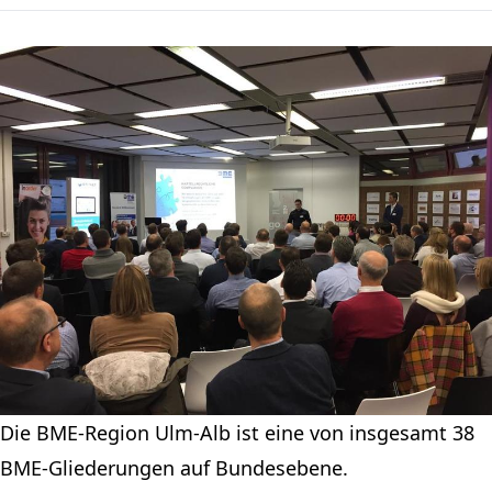
Die BME-Region Ulm-Alb ist eine von insgesamt 38
BME-Gliederungen auf Bundesebene.