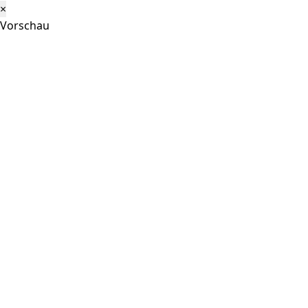
×
Vorschau