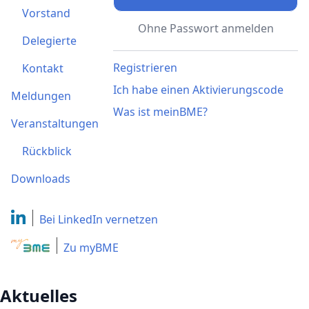
Vorstand
Ohne Passwort anmelden
Delegierte
Registrieren
Kontakt
Ich habe einen Aktivierungscode
Meldungen
Was ist meinBME?
Veranstaltungen
Rückblick
Downloads
Bei LinkedIn
vernetzen
Zu myBME
Aktuelles