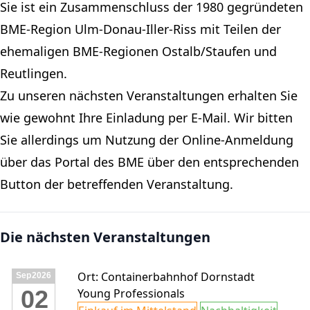
Sie ist ein Zusammenschluss der 1980 gegründeten
BME-Region Ulm-Donau-Iller-Riss mit Teilen der
ehemaligen BME-Regionen Ostalb/Staufen und
Reutlingen.
Zu unseren nächsten Veranstaltungen erhalten Sie
wie gewohnt Ihre Einladung per E-Mail. Wir bitten
Sie allerdings um Nutzung der Online-Anmeldung
über das Portal des BME über den entsprechenden
Button der betreffenden Veranstaltung.
Die nächsten Veranstaltungen
Ort: Containerbahnhof Dornstadt
Sep
2026
02
Young Professionals