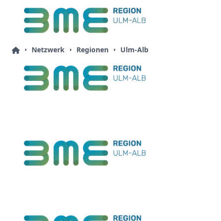
Netzwerk
Regionen
Ulm-Alb