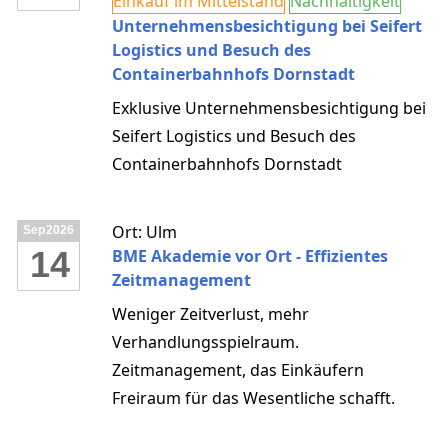
Einkauf im Mittelstand
Nachhaltigkeit
Unternehmensbesichtigung bei Seifert
Logistics und Besuch des
Containerbahnhofs Dornstadt
Exklusive Unternehmensbesichtigung bei
Seifert Logistics und Besuch des
Containerbahnhofs Dornstadt
Ort: Ulm
Sep
2026
14
BME Akademie vor Ort - Effizientes
Zeitmanagement
Weniger Zeitverlust, mehr
Verhandlungsspielraum.
Zeitmanagement, das Einkäufern
Freiraum für das Wesentliche schafft.