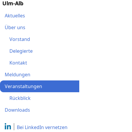
Ulm-Alb
Aktuelles
Über uns
Vorstand
Delegierte
Kontakt
Meldungen
Veranstaltungen
Rückblick
Downloads
Bei LinkedIn
vernetzen