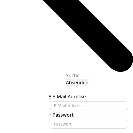
Absenden
*
E-Mail-Adresse
*
Passwort