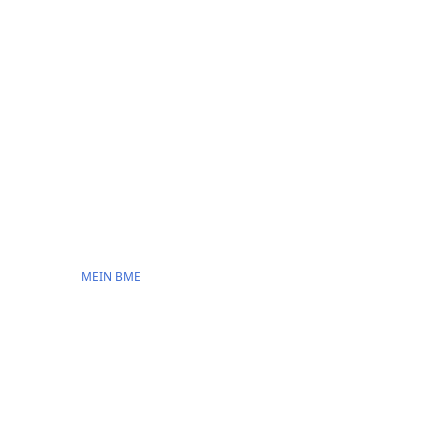
MEIN BME