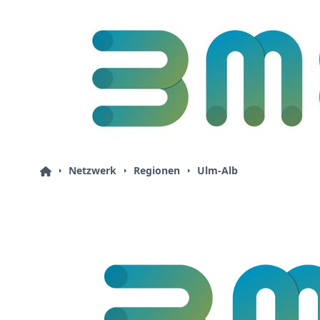
Netzwerk
Regionen
Ulm-Alb