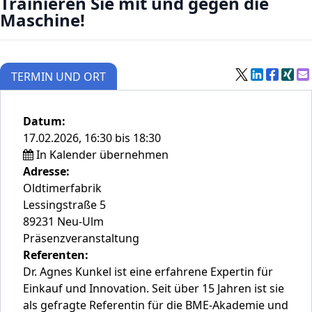
Trainieren Sie mit und gegen die
Maschine!
TERMIN UND ORT
Datum:
17.02.2026, 16:30 bis 18:30
In Kalender übernehmen
Adresse:
Oldtimerfabrik
Lessingstraße 5
89231 Neu-Ulm
Präsenzveranstaltung
Referenten:
Dr. Agnes Kunkel ist eine erfahrene Expertin für
Einkauf und Innovation. Seit über 15 Jahren ist sie
als gefragte Referentin für die BME-Akademie und