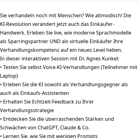
Sie verhandeln noch mit Menschen? Wie altmodisch! Die
KI-Revolution verändert jetzt auch das Einkäufer-
Handwerk. Erleben Sie live, wie moderne Sprachmodelle
als Sparringspartner UND als virtuelle Einkäufer Ihre
Verhandlungskompetenz auf ein neues Level heben.
In dieser interaktiven Session mit Dr. Agnes Kunkel:
• Testen Sie selbst Voice-KI-Verhandlungen (Teilnehmer mit
Laptop)
• Erleben Sie die KI sowohl als Verhandlungsgegner als
auch als Einkaufs-Assistenten
• Erhalten Sie Echtzeit-Feedback zu Ihrer
Verhandlungsstrategie
• Entdecken Sie die überraschenden Stärken und
Schwächen von ChatGPT, Claude & Co.
• Lernen Sie, wie Sie mit wenigen Prompts