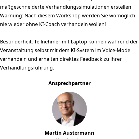
maßgeschneiderte Verhandlungssimulationen erstellen
Warnung: Nach diesem Workshop werden Sie womöglich
nie wieder ohne KI-Coach verhandeln wollen!
Besonderheit: Teilnehmer mit Laptop können während der
Veranstaltung selbst mit dem KI-System im Voice-Mode
verhandeln und erhalten direktes Feedback zu ihrer
Verhandlungsführung.
Ansprechpartner
Martin Austermann