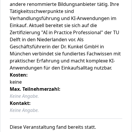
andere renommierte Bildungsanbieter tätig. Ihre
Tätigkeitsschwerpunkte sind
Verhandlungsführung und KI-Anwendungen im
Einkauf. Aktuell bereitet sie sich auf die
Zertifizierung "AI in Practice Professional" der TU
Delft in den Niederlanden vor. Als
Geschäftsführerin der Dr. Kunkel GmbH in
München verbindet sie fundiertes Fachwissen mit
praktischer Erfahrung und macht komplexe KI-
Anwendungen für den Einkaufsalltag nutzbar.
Kosten:
keine
Max. Teilnehmerzahl:
Keine Angabe.
Kontakt:
Keine Angabe.
Diese Veranstaltung fand bereits statt.