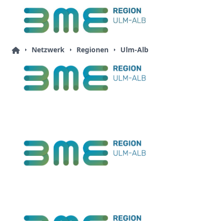
Netzwerk
Regionen
Ulm-Alb